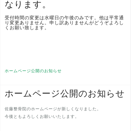
なります。
受付時間の変更は水曜日の午後のみです。他は平常通
り変更ありません。申し訳ありませんがどうぞよろし
くお願い致します。
ホームページ公開のお知らせ
ホームページ公開のお知らせ
佐藤整骨院のホームページが新しくなりました。
今後ともよろしくお願いいたします。